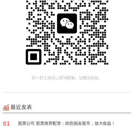
最近发表
01
股票公司 股票推荐配资：助您掘金股市，放大收益！