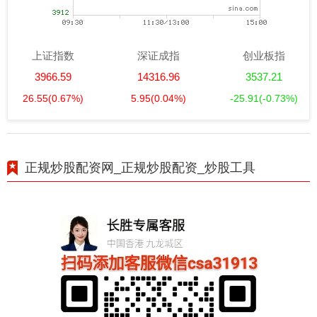
上证指数
深证成指
创业板指
3966.59
14316.96
3537.21
26.55
(0.67%)
5.95
(0.04%)
-25.91
(-0.73%)
正规炒股配资网_正规炒股配资_炒股工具